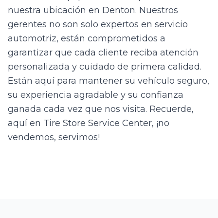
nuestra ubicación en Denton. Nuestros
gerentes no son solo expertos en servicio
automotriz, están comprometidos a
garantizar que cada cliente reciba atención
personalizada y cuidado de primera calidad.
Están aquí para mantener su vehículo seguro,
su experiencia agradable y su confianza
ganada cada vez que nos visita. Recuerde,
aquí en Tire Store Service Center, ¡no
vendemos, servimos!
JJ
Manager