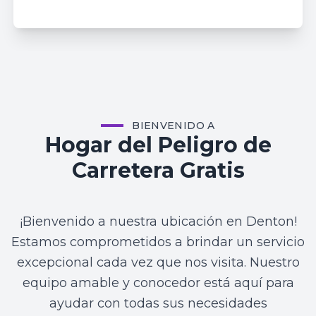
BIENVENIDO A
Hogar del Peligro de
Carretera Gratis
¡Bienvenido a nuestra ubicación en Denton!
Estamos comprometidos a brindar un servicio
excepcional cada vez que nos visita. Nuestro
equipo amable y conocedor está aquí para
ayudar con todas sus necesidades