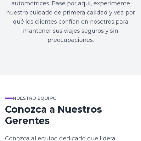
automotrices. Pase por aquí, experimente
nuestro cuidado de primera calidad y vea por
qué los clientes confían en nosotros para
mantener sus viajes seguros y sin
preocupaciones.
NUESTRO EQUIPO
Conozca a Nuestros
Gerentes
Conozca al equipo dedicado que lidera