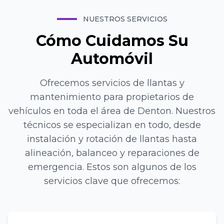
NUESTROS SERVICIOS
Cómo Cuidamos Su
Automóvil
Ofrecemos servicios de llantas y
mantenimiento para propietarios de
vehículos en toda el área de Denton. Nuestros
técnicos se especializan en todo, desde
instalación y rotación de llantas hasta
alineación, balanceo y reparaciones de
emergencia. Estos son algunos de los
servicios clave que ofrecemos: